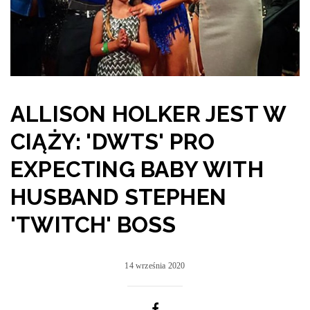
ALLISON HOLKER JEST W
CIĄŻY: 'DWTS' PRO
EXPECTING BABY WITH
HUSBAND STEPHEN
'TWITCH' BOSS
14 września 2020