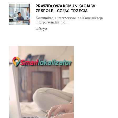
PRAWIDŁOWA KOMUNIKACJA W
ZESPOLE - CZĘŚĆ TRZECIA
Komunikacja interpersonalna Komunikacja
interpersonalna nie...
Lifestyle