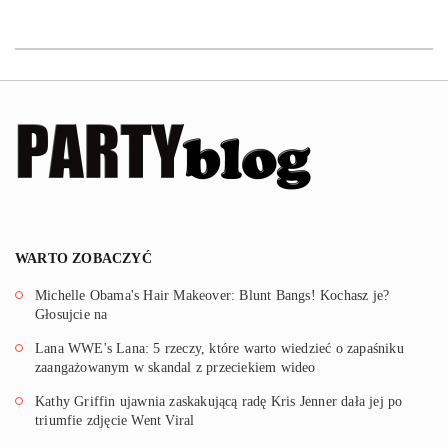
WARTO ZOBACZYĆ
Michelle Obama's Hair Makeover: Blunt Bangs! Kochasz je?
Głosujcie na
Lana WWE's Lana: 5 rzeczy, które warto wiedzieć o zapaśniku
zaangażowanym w skandal z przeciekiem wideo
Kathy Griffin ujawnia zaskakującą radę Kris Jenner dała jej po
triumfie zdjęcie Went Viral