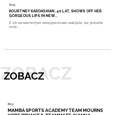
Blog
KOURTNEY KARDASHIAN, 40 LAT, SHOWS OFF HER
GORGEOUS LIPS IN NEW...
Z ich niesamowitymi umiejętnościami makijażu, nie potrzeba
wiele...
ZOBACZ
Blog
MAMBA SPORTS ACADEMY TEAM MOURNS