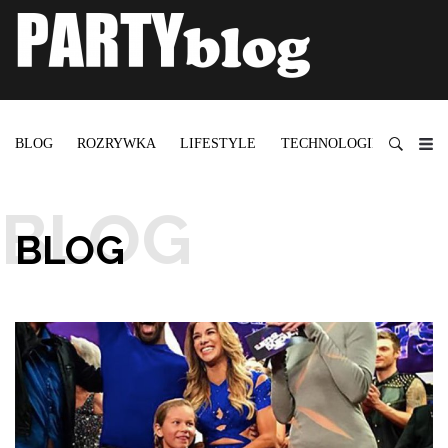
BLOG
ROZRYWKA
LIFESTYLE
TECHNOLOGIE
BLOG