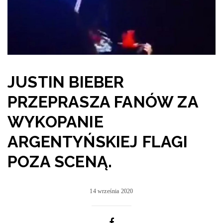
JUSTIN BIEBER
PRZEPRASZA FANÓW ZA
WYKOPANIE
ARGENTYŃSKIEJ FLAGI
POZA SCENĄ.
14 września 2020