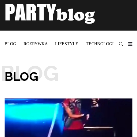
BLOG
ROZRYWKA
LIFESTYLE
TECHNOLOGIE
BLOG