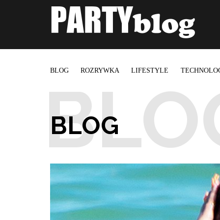
BLOG
ROZRYWKA
LIFESTYLE
TECHNOLO
BLOG