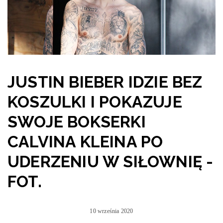
JUSTIN BIEBER IDZIE BEZ
KOSZULKI I POKAZUJE
SWOJE BOKSERKI
CALVINA KLEINA PO
UDERZENIU W SIŁOWNIĘ -
FOT.
10 września 2020