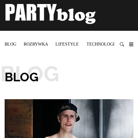
BLOG
ROZRYWKA
LIFESTYLE
TECHNOLOGIE
BLOG