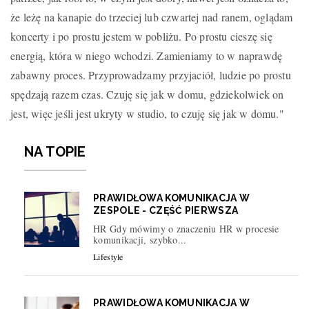
że leżę na kanapie do trzeciej lub czwartej nad ranem, oglądam
koncerty i po prostu jestem w pobliżu. Po prostu cieszę się
energią, która w niego wchodzi. Zamieniamy to w naprawdę
zabawny proces. Przyprowadzamy przyjaciół, ludzie po prostu
spędzają razem czas. Czuję się jak w domu, gdziekolwiek on
jest, więc jeśli jest ukryty w studio, to czuję się jak w domu."
NA TOPIE
PRAWIDŁOWA KOMUNIKACJA W
ZESPOLE - CZĘŚĆ PIERWSZA
HR Gdy mówimy o znaczeniu HR w procesie
komunikacji, szybko...
Lifestyle
PRAWIDŁOWA KOMUNIKACJA W