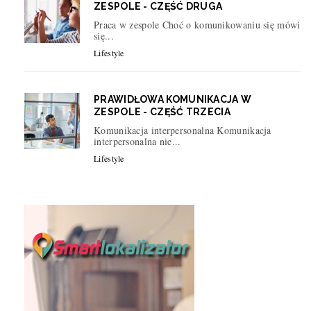
ZESPOLE - CZĘŚĆ DRUGA
Praca w zespole Choć o komunikowaniu się mówi
się...
Lifestyle
PRAWIDŁOWA KOMUNIKACJA W
ZESPOLE - CZĘŚĆ TRZECIA
Komunikacja interpersonalna Komunikacja
interpersonalna nie...
Lifestyle