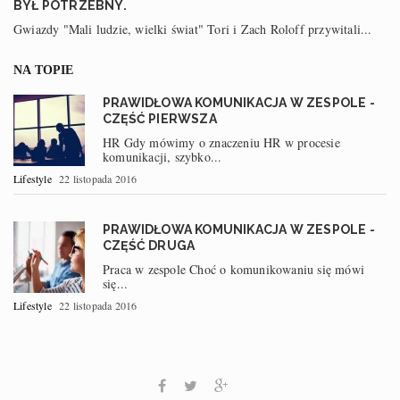
BYŁ POTRZEBNY.
Gwiazdy "Mali ludzie, wielki świat" Tori i Zach Roloff przywitali...
NA TOPIE
PRAWIDŁOWA KOMUNIKACJA W ZESPOLE -
CZĘŚĆ PIERWSZA
HR Gdy mówimy o znaczeniu HR w procesie
komunikacji, szybko...
Lifestyle
22 listopada 2016
PRAWIDŁOWA KOMUNIKACJA W ZESPOLE -
CZĘŚĆ DRUGA
Praca w zespole Choć o komunikowaniu się mówi
się...
Lifestyle
22 listopada 2016