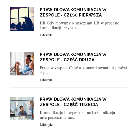
PRAWIDŁOWA KOMUNIKACJA W
ZESPOLE - CZĘŚĆ PIERWSZA
HR Gdy mówimy o znaczeniu HR w procesie
komunikacji, szybko...
Lifestyle
PRAWIDŁOWA KOMUNIKACJA W
ZESPOLE - CZĘŚĆ DRUGA
Praca w zespole Choć o komunikowaniu się mówi
się...
Lifestyle
PRAWIDŁOWA KOMUNIKACJA W
ZESPOLE - CZĘŚĆ TRZECIA
Komunikacja interpersonalna Komunikacja
interpersonalna nie...
Lifestyle