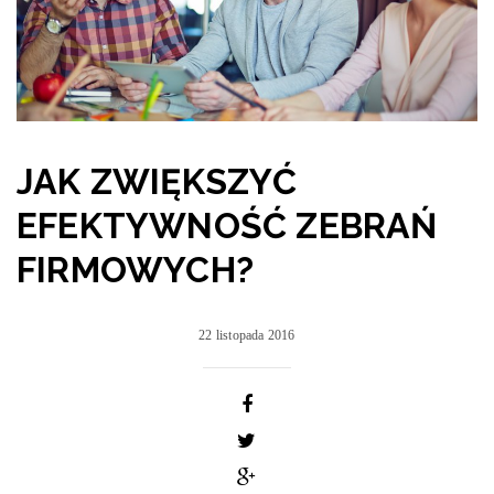
JAK ZWIĘKSZYĆ
EFEKTYWNOŚĆ ZEBRAŃ
FIRMOWYCH?
22 listopada 2016