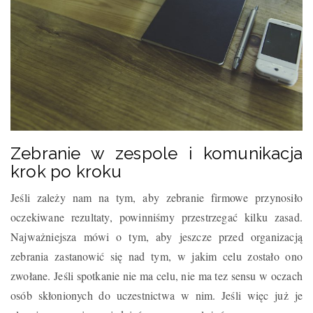
Zebranie w zespole i komunikacja
krok po kroku
Jeśli zależy nam na tym, aby zebranie firmowe przynosiło
oczekiwane rezultaty, powinniśmy przestrzegać kilku zasad.
Najważniejsza mówi o tym, aby jeszcze przed organizacją
zebrania zastanowić się nad tym, w jakim celu zostało ono
zwołane. Jeśli spotkanie nie ma celu, nie ma tez sensu w oczach
osób skłonionych do uczestnictwa w nim. Jeśli więc już je