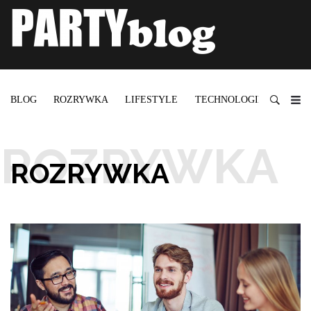
BLOG
ROZRYWKA
LIFESTYLE
TECHNOLOGIE
ROZRYWKA