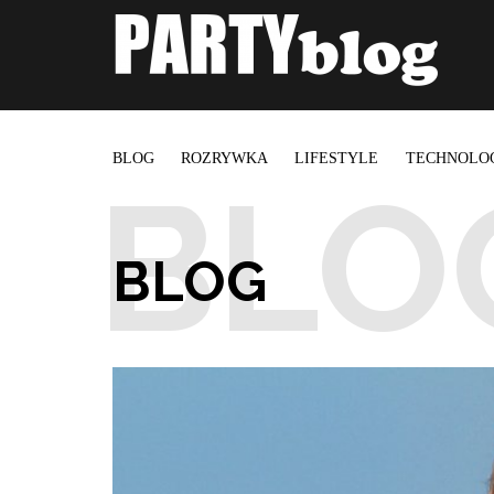
BLOG
ROZRYWKA
LIFESTYLE
TECHNOLO
BLOG