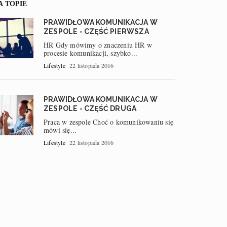
A TOPIE
PRAWIDŁOWA KOMUNIKACJA W
ZESPOLE - CZĘŚĆ PIERWSZA
HR Gdy mówimy o znaczeniu HR w
procesie komunikacji, szybko...
Lifestyle
22 listopada 2016
PRAWIDŁOWA KOMUNIKACJA W
ZESPOLE - CZĘŚĆ DRUGA
Praca w zespole Choć o komunikowaniu się
mówi się...
Lifestyle
22 listopada 2016