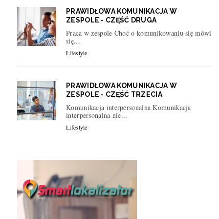
PRAWIDŁOWA KOMUNIKACJA W
ZESPOLE - CZĘŚĆ DRUGA
Praca w zespole Choć o komunikowaniu się mówi
się...
Lifestyle
PRAWIDŁOWA KOMUNIKACJA W
ZESPOLE - CZĘŚĆ TRZECIA
Komunikacja interpersonalna Komunikacja
interpersonalna nie...
Lifestyle