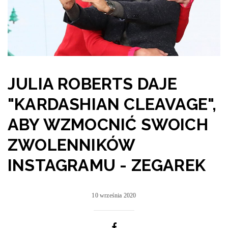
JULIA ROBERTS DAJE
"KARDASHIAN CLEAVAGE",
ABY WZMOCNIĆ SWOICH
ZWOLENNIKÓW
INSTAGRAMU - ZEGAREK
10 września 2020