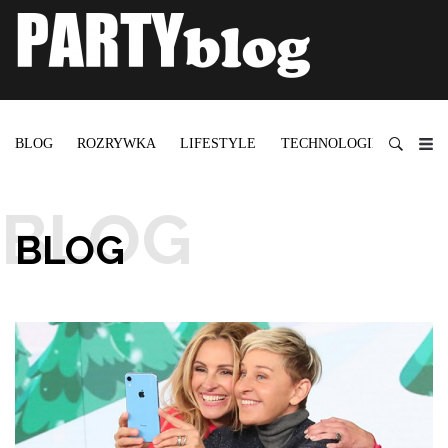
BLOG
ROZRYWKA
LIFESTYLE
TECHNOLOGIE
BLOG