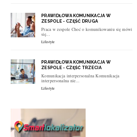
PRAWIDŁOWA KOMUNIKACJA W
ZESPOLE - CZĘŚĆ DRUGA
Praca w zespole Choć o komunikowaniu się mówi
się...
Lifestyle
PRAWIDŁOWA KOMUNIKACJA W
ZESPOLE - CZĘŚĆ TRZECIA
Komunikacja interpersonalna Komunikacja
interpersonalna nie...
Lifestyle