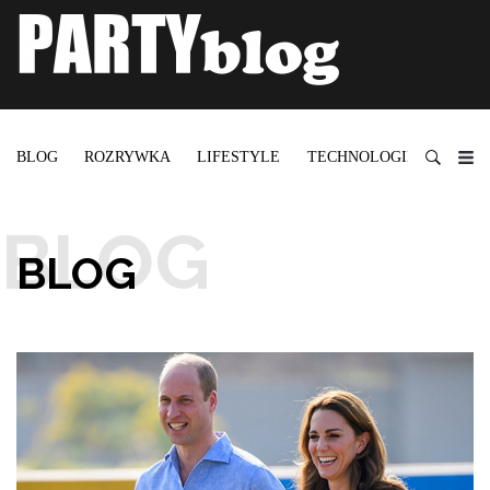
BLOG
ROZRYWKA
LIFESTYLE
TECHNOLOGIE
BLOG