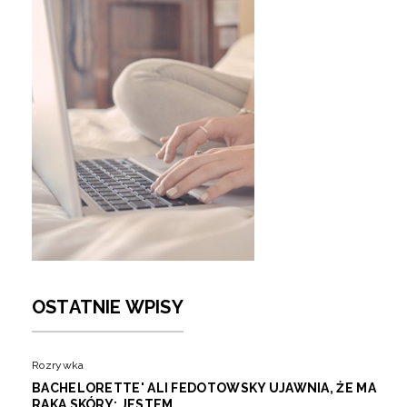
OSTATNIE WPISY
Rozrywka
BACHELORETTE' ALI FEDOTOWSKY UJAWNIA, ŻE MA
RAKA SKÓRY: JESTEM...