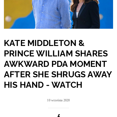
KATE MIDDLETON &
PRINCE WILLIAM SHARES
AWKWARD PDA MOMENT
AFTER SHE SHRUGS AWAY
HIS HAND - WATCH
10 września 2020