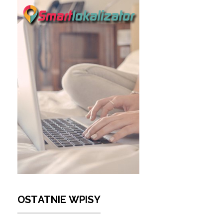
OSTATNIE WPISY