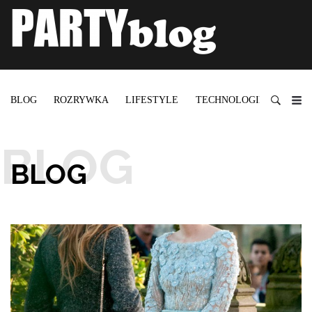
BLOG
ROZRYWKA
LIFESTYLE
TECHNOLOGIE
BLOG