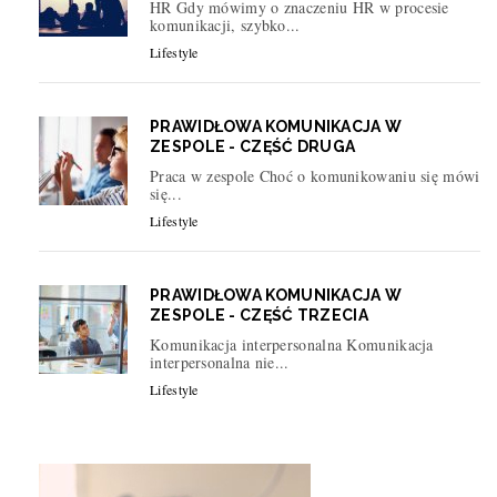
HR Gdy mówimy o znaczeniu HR w procesie
komunikacji, szybko...
Lifestyle
PRAWIDŁOWA KOMUNIKACJA W
ZESPOLE - CZĘŚĆ DRUGA
Praca w zespole Choć o komunikowaniu się mówi
się...
Lifestyle
PRAWIDŁOWA KOMUNIKACJA W
ZESPOLE - CZĘŚĆ TRZECIA
Komunikacja interpersonalna Komunikacja
interpersonalna nie...
Lifestyle