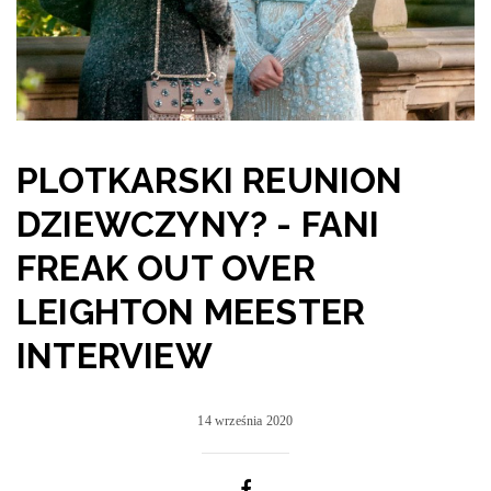
PLOTKARSKI REUNION
DZIEWCZYNY? - FANI
FREAK OUT OVER
LEIGHTON MEESTER
INTERVIEW
14 września 2020