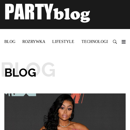
BLOG
ROZRYWKA
LIFESTYLE
TECHNOLOGIE
BLOG