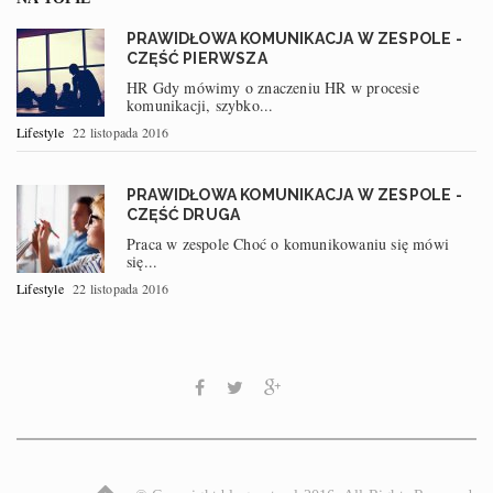
PRAWIDŁOWA KOMUNIKACJA W ZESPOLE -
CZĘŚĆ PIERWSZA
HR Gdy mówimy o znaczeniu HR w procesie
komunikacji, szybko...
Lifestyle
22 listopada 2016
PRAWIDŁOWA KOMUNIKACJA W ZESPOLE -
CZĘŚĆ DRUGA
Praca w zespole Choć o komunikowaniu się mówi
się...
Lifestyle
22 listopada 2016