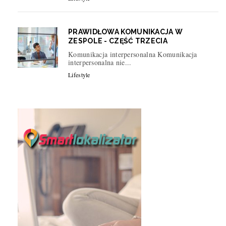
PRAWIDŁOWA KOMUNIKACJA W
ZESPOLE - CZĘŚĆ TRZECIA
Komunikacja interpersonalna Komunikacja
interpersonalna nie...
Lifestyle