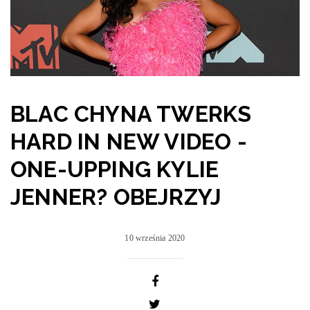
BLAC CHYNA TWERKS
HARD IN NEW VIDEO -
ONE-UPPING KYLIE
JENNER? OBEJRZYJ
10 września 2020