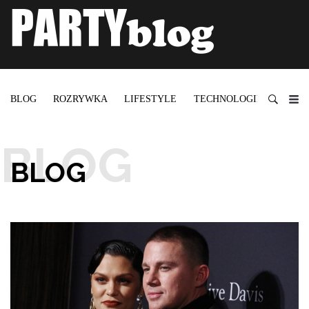
BLOG
ROZRYWKA
LIFESTYLE
TECHNOLOGIE
BLOG