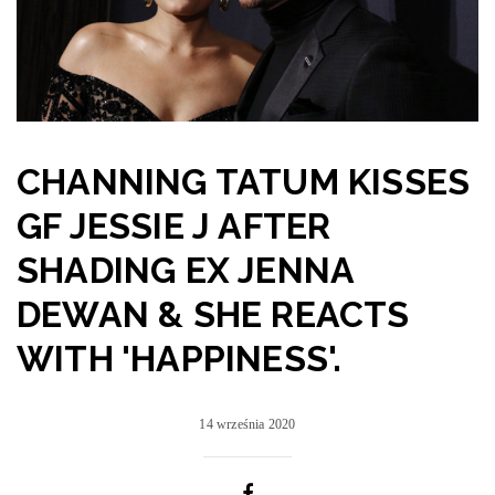
CHANNING TATUM KISSES
GF JESSIE J AFTER
SHADING EX JENNA
DEWAN & SHE REACTS
WITH 'HAPPINESS'.
14 września 2020