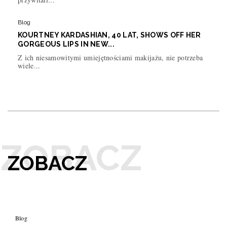
Blog
KOURTNEY KARDASHIAN, 40 LAT, SHOWS OFF HER
GORGEOUS LIPS IN NEW...
Z ich niesamowitymi umiejętnościami makijażu, nie potrzeba
wiele...
ZOBACZ
Blog