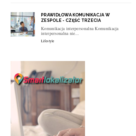
PRAWIDŁOWA KOMUNIKACJA W
ZESPOLE - CZĘŚĆ TRZECIA
Komunikacja interpersonalna Komunikacja
interpersonalna nie...
Lifestyle