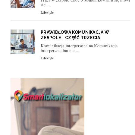
się...
Lifestyle
PRAWIDŁOWA KOMUNIKACJA W
ZESPOLE - CZĘŚĆ TRZECIA
Komunikacja interpersonalna Komunikacja
interpersonalna nie...
Lifestyle