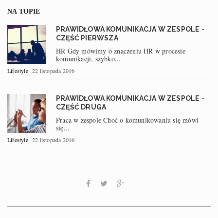
NA TOPIE
PRAWIDŁOWA KOMUNIKACJA W ZESPOLE -
CZĘŚĆ PIERWSZA
HR Gdy mówimy o znaczeniu HR w procesie
komunikacji, szybko...
Lifestyle
22 listopada 2016
PRAWIDŁOWA KOMUNIKACJA W ZESPOLE -
CZĘŚĆ DRUGA
Praca w zespole Choć o komunikowaniu się mówi
się...
Lifestyle
22 listopada 2016