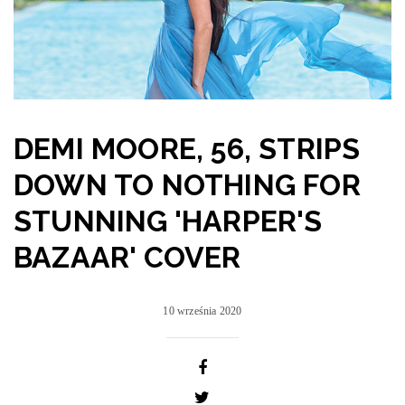
DEMI MOORE, 56, STRIPS
DOWN TO NOTHING FOR
STUNNING 'HARPER'S
BAZAAR' COVER
10 września 2020