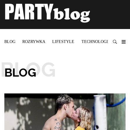
BLOG
ROZRYWKA
LIFESTYLE
TECHNOLOGIE
BLOG