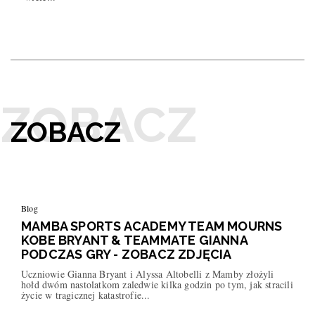
ZOBACZ
Blog
MAMBA SPORTS ACADEMY TEAM MOURNS
KOBE BRYANT & TEAMMATE GIANNA
PODCZAS GRY - ZOBACZ ZDJĘCIA
Uczniowie Gianna Bryant i Alyssa Altobelli z Mamby złożyli
hołd dwóm nastolatkom zaledwie kilka godzin po tym, jak stracili
życie w tragicznej katastrofie...