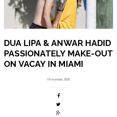
DUA LIPA & ANWAR HADID
PASSIONATELY MAKE-OUT
ON VACAY IN MIAMI
10 września 2020