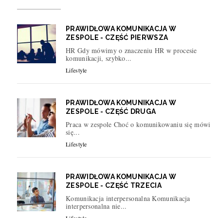
PRAWIDŁOWA KOMUNIKACJA W
ZESPOLE - CZĘŚĆ PIERWSZA
HR Gdy mówimy o znaczeniu HR w procesie
komunikacji, szybko...
Lifestyle
PRAWIDŁOWA KOMUNIKACJA W
ZESPOLE - CZĘŚĆ DRUGA
Praca w zespole Choć o komunikowaniu się mówi
się...
Lifestyle
PRAWIDŁOWA KOMUNIKACJA W
ZESPOLE - CZĘŚĆ TRZECIA
Komunikacja interpersonalna Komunikacja
interpersonalna nie...
Lifestyle