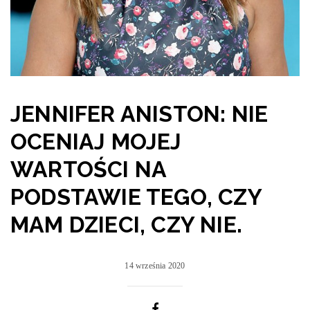
JENNIFER ANISTON: NIE
OCENIAJ MOJEJ
WARTOŚCI NA
PODSTAWIE TEGO, CZY
MAM DZIECI, CZY NIE.
14 września 2020