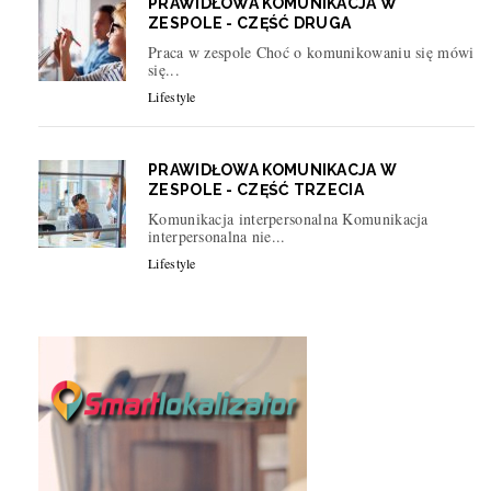
PRAWIDŁOWA KOMUNIKACJA W
ZESPOLE - CZĘŚĆ DRUGA
Praca w zespole Choć o komunikowaniu się mówi
się...
Lifestyle
PRAWIDŁOWA KOMUNIKACJA W
ZESPOLE - CZĘŚĆ TRZECIA
Komunikacja interpersonalna Komunikacja
interpersonalna nie...
Lifestyle