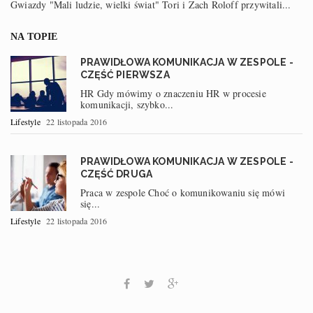
Gwiazdy "Mali ludzie, wielki świat" Tori i Zach Roloff przywitali...
NA TOPIE
PRAWIDŁOWA KOMUNIKACJA W ZESPOLE -
CZĘŚĆ PIERWSZA
HR Gdy mówimy o znaczeniu HR w procesie
komunikacji, szybko...
Lifestyle
22 listopada 2016
PRAWIDŁOWA KOMUNIKACJA W ZESPOLE -
CZĘŚĆ DRUGA
Praca w zespole Choć o komunikowaniu się mówi
się...
Lifestyle
22 listopada 2016