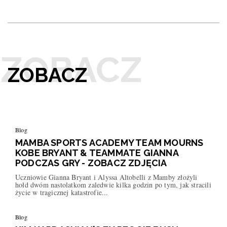
ZOBACZ
Blog
MAMBA SPORTS ACADEMY TEAM MOURNS
KOBE BRYANT & TEAMMATE GIANNA
PODCZAS GRY - ZOBACZ ZDJĘCIA
Uczniowie Gianna Bryant i Alyssa Altobelli z Mamby złożyli
hołd dwóm nastolatkom zaledwie kilka godzin po tym, jak stracili
życie w tragicznej katastrofie...
Blog