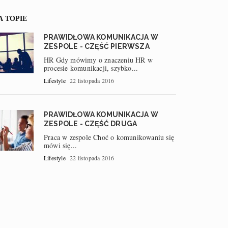
A TOPIE
PRAWIDŁOWA KOMUNIKACJA W
ZESPOLE - CZĘŚĆ PIERWSZA
HR Gdy mówimy o znaczeniu HR w
procesie komunikacji, szybko...
Lifestyle
22 listopada 2016
PRAWIDŁOWA KOMUNIKACJA W
ZESPOLE - CZĘŚĆ DRUGA
Praca w zespole Choć o komunikowaniu się
mówi się...
Lifestyle
22 listopada 2016