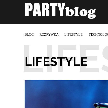
BLOG
ROZRYWKA
LIFESTYLE
TECHNOLO
LIFESTYLE