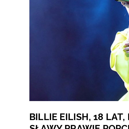
BILLIE EILISH, 18 LAT
SŁAWY PRAWIE POPCH